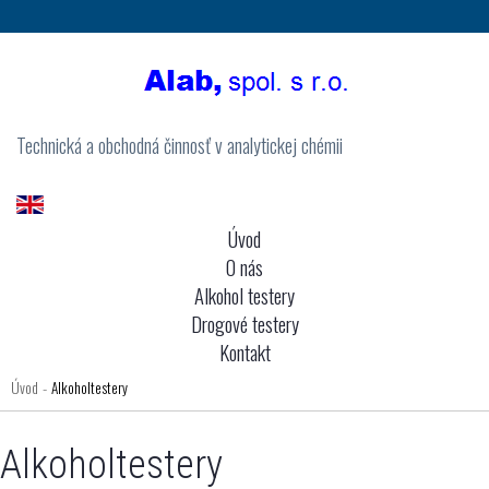
Technická a obchodná činnosť v analytickej chémii
Úvod
O nás
Alkohol testery
Drogové testery
Kontakt
Úvod
Alkoholtestery
-
Alkoholtestery