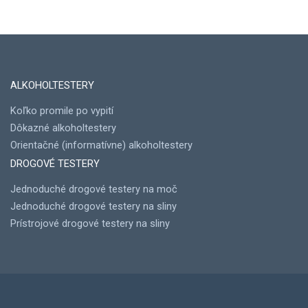
ALKOHOLTESTERY
Koľko promile po vypití
Dôkazné alkoholtestery
Orientačné (informatívne) alkoholtestery
DROGOVÉ TESTERY
Jednoduché drogové testery na moč
Jednoduché drogové testery na sliny
Prístrojové drogové testery na sliny