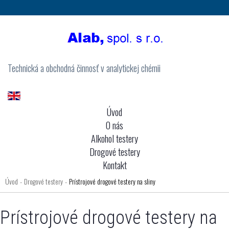
Technická a obchodná činnosť v analytickej chémii
Úvod
O nás
Alkohol testery
Drogové testery
Kontakt
Úvod
Drogové testery
Prístrojové drogové testery na sliny
-
-
Prístrojové drogové testery na